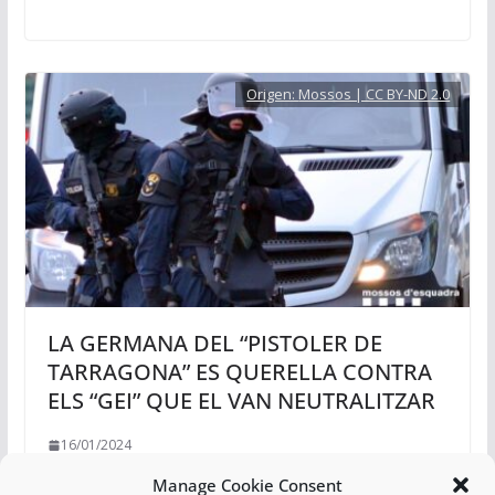
Origen:
Mossos | CC BY-ND 2.0
LA GERMANA DEL “PISTOLER DE
TARRAGONA” ES QUERELLA CONTRA
ELS “GEI” QUE EL VAN NEUTRALITZAR
16/01/2024
Manage Cookie Consent