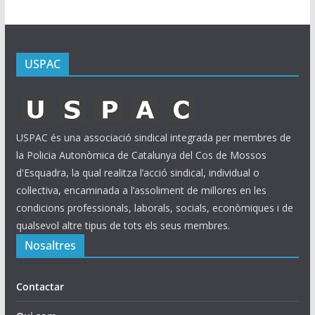
USPAC
USPAC és una associació sindical integrada per membres de
la Policia Autonòmica de Catalunya del Cos de Mossos
d'Esquadra, la qual realitza l’acció sindical, individual o
col·lectiva, encaminada a l’assoliment de millores en les
condicions professionals, laborals, socials, econòmiques i de
qualsevol altre tipus de tots els seus membres.
Nosaltres
Contactar