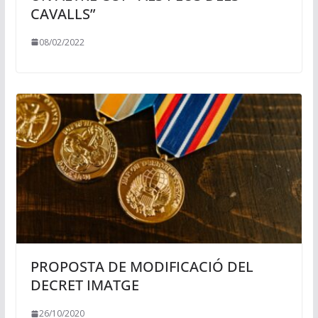
CAVALLS”
08/02/2022
PROPOSTA DE MODIFICACIÓ DEL
DECRET IMATGE
26/10/2020