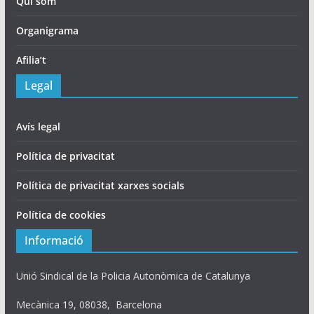
Qui som
Organigrama
Afilia’t
Legal
Avís legal
Política de privacitat
Política de privacitat xarxes socials
Política de cookies
Informació
Unió Sindical de la Policia Autonòmica de Catalunya
Mecànica 19, 08038, Barcelona