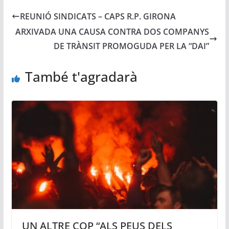
REUNIÓ SINDICATS – CAPS R.P. GIRONA
ARXIVADA UNA CAUSA CONTRA DOS COMPANYS
DE TRÀNSIT PROMOGUDA PER LA “DAI”
També t'agradarà
UN ALTRE COP “ALS PEUS DELS