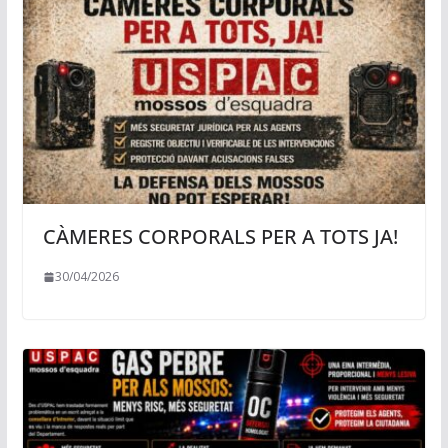
CÀMERES CORPORALS PER A TOTS JA!
30/04/2026