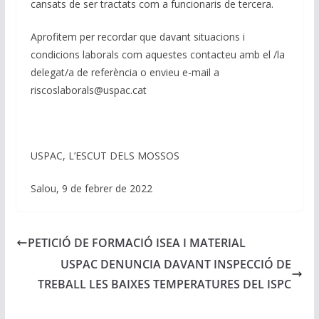
cansats de ser tractats com a funcionaris de tercera.
Aprofitem per recordar que davant situacions i
condicions laborals com aquestes contacteu amb el /la
delegat/a de referència o envieu e-mail a
riscoslaborals@uspac.cat
USPAC, L’ESCUT DELS MOSSOS
Salou, 9 de febrer de 2022
PETICIÓ DE FORMACIÓ ISEA I MATERIAL
USPAC DENUNCIA DAVANT INSPECCIÓ DE
TREBALL LES BAIXES TEMPERATURES DEL ISPC