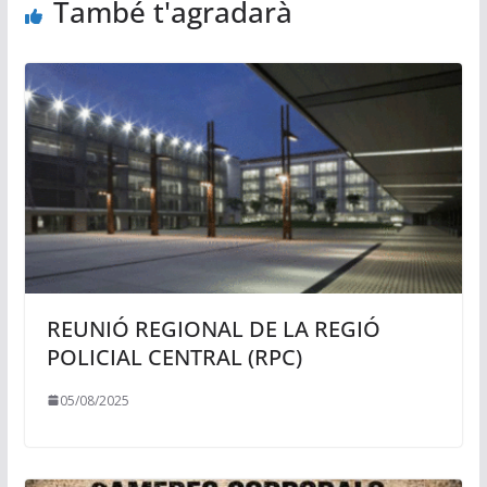
També t'agradarà
REUNIÓ REGIONAL DE LA REGIÓ
POLICIAL CENTRAL (RPC)
05/08/2025