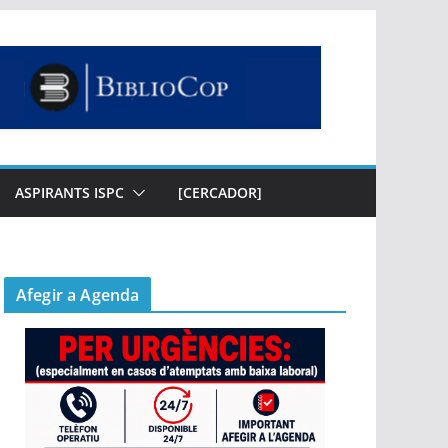
ASPIRANTS ISPC
[CERCADOR]
Afegir a Agenda