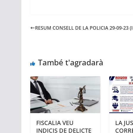
RESUM CONSELL DE LA POLICIA 29-09-23 (I
També t'agradarà
FISCALIA VEU
LA JUS
INDICIS DE DELICTE
CORR