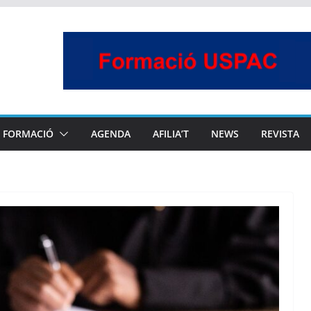
FORMACIÓ
AGENDA
AFILIA’T
NEWS
REVISTA