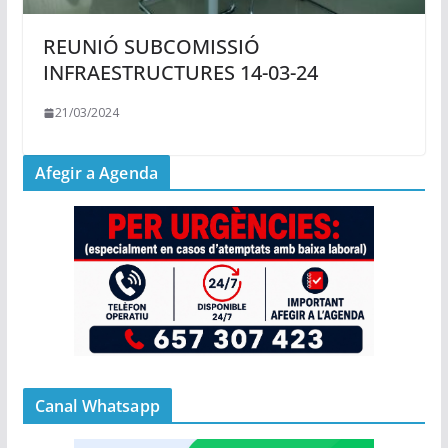
REUNIÓ SUBCOMISSIÓ
INFRAESTRUCTURES 14-03-24
21/03/2024
Afegir a Agenda
Canal Whatsapp