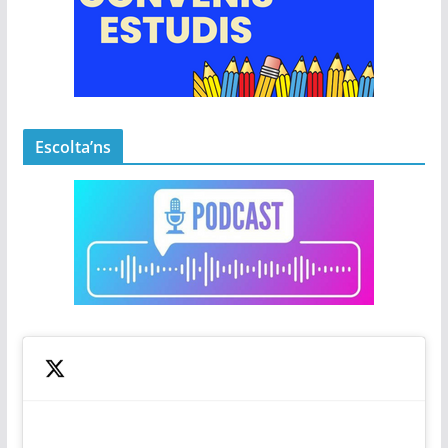
Escolta’ns