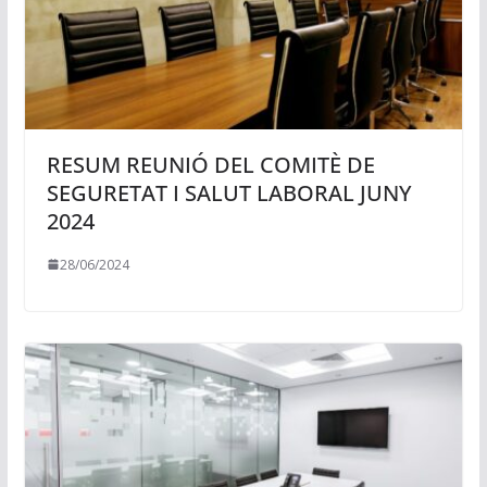
RESUM REUNIÓ DEL COMITÈ DE
SEGURETAT I SALUT LABORAL JUNY
2024
28/06/2024