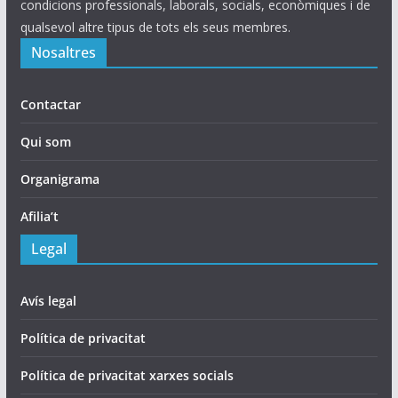
condicions professionals, laborals, socials, econòmiques i de
qualsevol altre tipus de tots els seus membres.
Nosaltres
Contactar
Qui som
Organigrama
Afilia’t
Legal
Avís legal
Política de privacitat
Política de privacitat xarxes socials