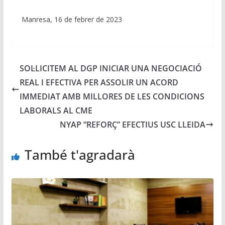
Manresa, 16 de febrer de 2023
SOL·LICITEM AL DGP INICIAR UNA NEGOCIACIÓ
REAL I EFECTIVA PER ASSOLIR UN ACORD
IMMEDIAT AMB MILLORES DE LES CONDICIONS
LABORALS AL CME
NYAP “REFORÇ” EFECTIUS USC LLEIDA
També t'agradarà