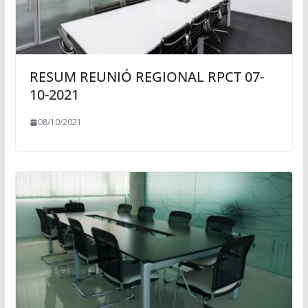
RESUM REUNIÓ REGIONAL RPCT 07-
10-2021
08/10/2021