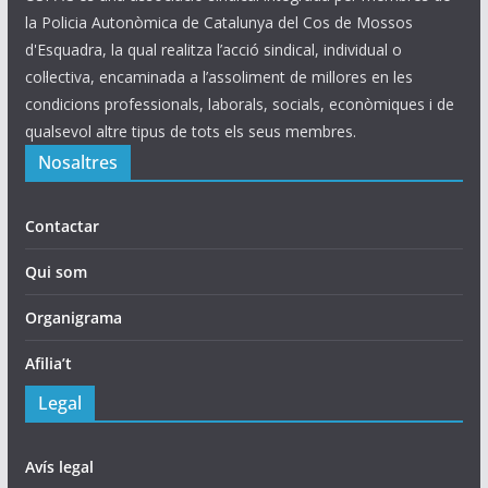
la Policia Autonòmica de Catalunya del Cos de Mossos
d'Esquadra, la qual realitza l’acció sindical, individual o
col·lectiva, encaminada a l’assoliment de millores en les
condicions professionals, laborals, socials, econòmiques i de
qualsevol altre tipus de tots els seus membres.
Nosaltres
Contactar
Qui som
Organigrama
Afilia’t
Legal
Avís legal