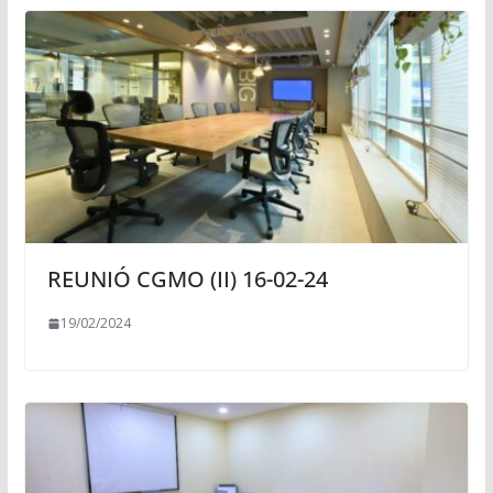
REUNIÓ CGMO (II) 16-02-24
19/02/2024