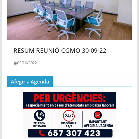
RESUM REUNIÓ CGMO 30-09-22
02/10/2022
Afegir a Agenda