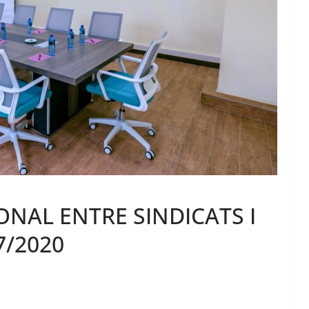
NAL ENTRE SINDICATS I
7/2020