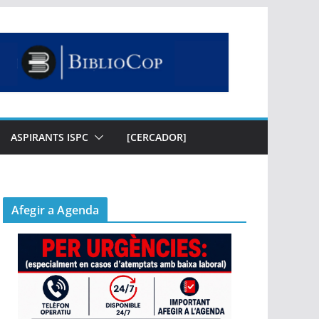
ASPIRANTS ISPC
[CERCADOR]
Afegir a Agenda