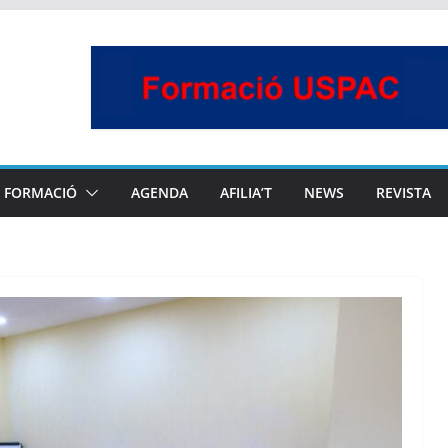
FORMACIÓ
AGENDA
AFILIA’T
NEWS
REVISTA