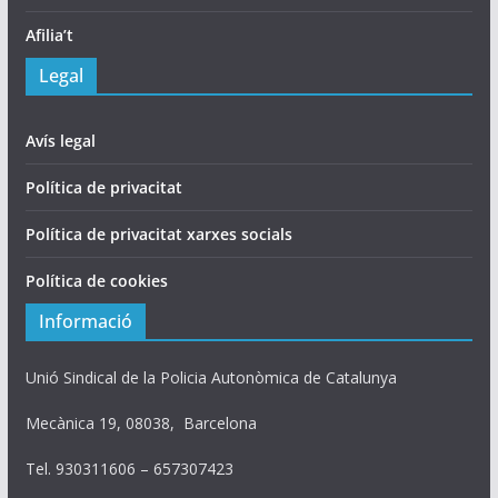
Afilia’t
Legal
Avís legal
Política de privacitat
Política de privacitat xarxes socials
Política de cookies
Informació
Unió Sindical de la Policia Autonòmica de Catalunya
Mecànica 19, 08038, Barcelona
Tel. 930311606 – 657307423