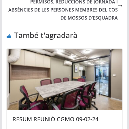
PERMISOS, REDUCCIONS DE JORNADA I
ABSÈNCIES DE LES PERSONES MEMBRES DEL COS
DE MOSSOS D’ESQUADRA
També t'agradarà
RESUM REUNIÓ CGMO 09-02-24