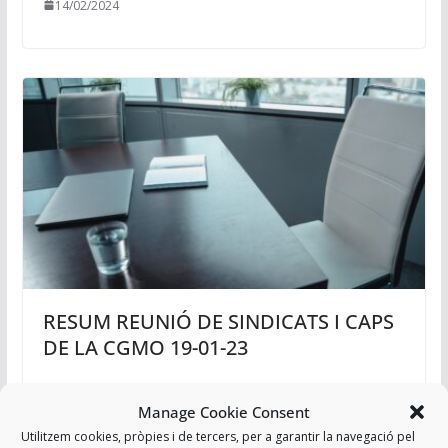
14/02/2024
RESUM REUNIÓ DE SINDICATS I CAPS
DE LA CGMO 19-01-23
19/01/2023
Manage Cookie Consent
Utilitzem cookies, pròpies i de tercers, per a garantir la navegació pel