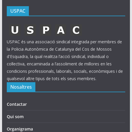
USPAC
USPAC és una associació sindical integrada per membres de
la Policia Autonòmica de Catalunya del Cos de Mossos
d'Esquadra, la qual realitza l’acció sindical, individual o
col·lectiva, encaminada a l’assoliment de millores en les
condicions professionals, laborals, socials, econòmiques i de
qualsevol altre tipus de tots els seus membres.
Nosaltres
Contactar
Qui som
Organigrama