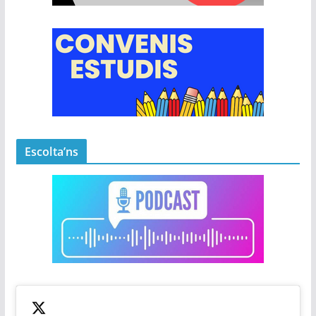
Escolta’ns