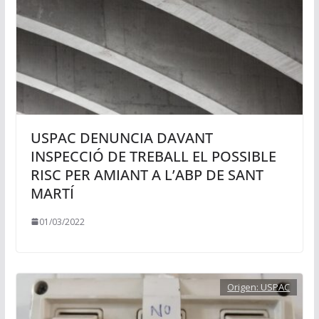
USPAC DENUNCIA DAVANT
INSPECCIÓ DE TREBALL EL POSSIBLE
RISC PER AMIANT A L’ABP DE SANT
MARTÍ
01/03/2022
Origen:
USPAC