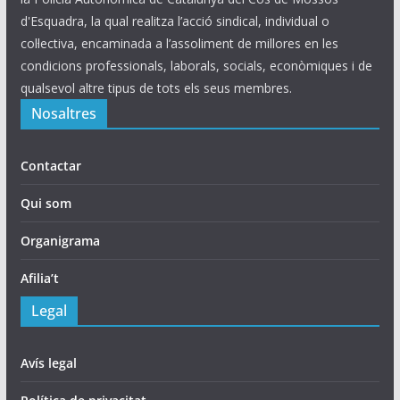
d'Esquadra, la qual realitza l’acció sindical, individual o
col·lectiva, encaminada a l’assoliment de millores en les
condicions professionals, laborals, socials, econòmiques i de
qualsevol altre tipus de tots els seus membres.
Nosaltres
Contactar
Qui som
Organigrama
Afilia’t
Legal
Avís legal