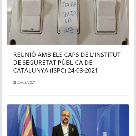
REUNIÓ AMB ELS CAPS DE L’INSTITUT
DE SEGURETAT PÚBLICA DE
CATALUNYA (ISPC) 24-03-2021
25/03/2021