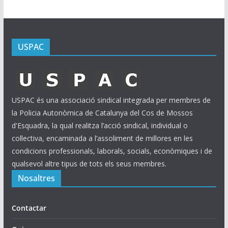
USPAC
USPAC és una associació sindical integrada per membres de
la Policia Autonòmica de Catalunya del Cos de Mossos
d'Esquadra, la qual realitza l’acció sindical, individual o
col·lectiva, encaminada a l’assoliment de millores en les
condicions professionals, laborals, socials, econòmiques i de
qualsevol altre tipus de tots els seus membres.
Nosaltres
Contactar