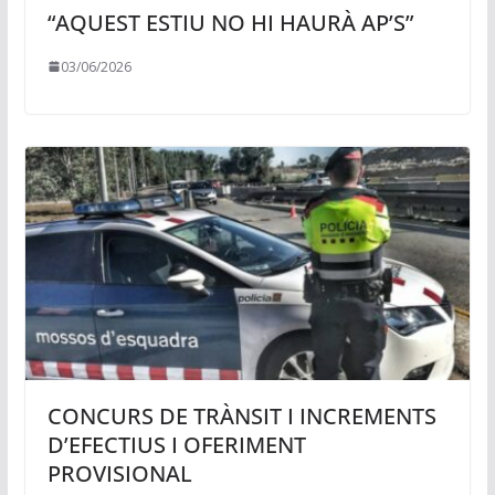
“AQUEST ESTIU NO HI HAURÀ AP’S”
03/06/2026
CONCURS DE TRÀNSIT I INCREMENTS
D’EFECTIUS I OFERIMENT
PROVISIONAL