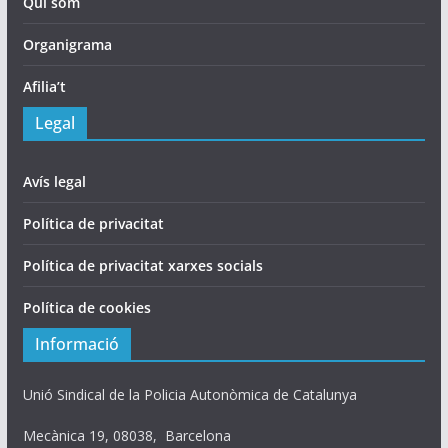
Qui som
Organigrama
Afilia’t
Legal
Avís legal
Política de privacitat
Política de privacitat xarxes socials
Política de cookies
Informació
Unió Sindical de la Policia Autonòmica de Catalunya
Mecànica 19, 08038, Barcelona