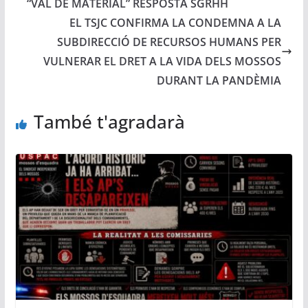
“VAL DE MATERIAL” RESPOSTA SGRHH
EL TSJC CONFIRMA LA CONDEMNA A LA
SUBDIRECCIÓ DE RECURSOS HUMANS PER
VULNERAR EL DRET A LA VIDA DELS MOSSOS
DURANT LA PANDÈMIA
També t'agradarà