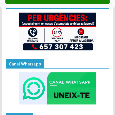
Afegir a Agenda
Canal Whatsapp