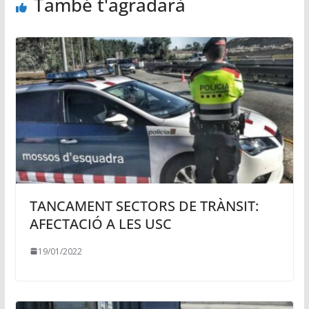
També t'agradarà
TANCAMENT SECTORS DE TRÀNSIT:
AFECTACIÓ A LES USC
19/01/2022