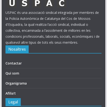
USPAC és una associació sindical integrada per membres de
la Policia Autonòmica de Catalunya del Cos de Mossos
d'Esquadra, la qual realitza l’acció sindical, individual o
col·lectiva, encaminada a l’assoliment de millores en les
condicions professionals, laborals, socials, econòmiques i de
qualsevol altre tipus de tots els seus membres.
Nosaltres
Contactar
Qui som
Organigrama
Afilia’t
Legal