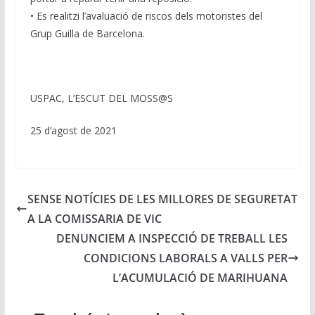
• Es realitzi l’avaluació de riscos dels motoristes del
Grup Guilla de Barcelona.
USPAC, L’ESCUT DEL MOSS@S
25 d’agost de 2021
SENSE NOTÍCIES DE LES MILLORES DE SEGURETAT
A LA COMISSARIA DE VIC
DENUNCIEM A INSPECCIÓ DE TREBALL LES
CONDICIONS LABORALS A VALLS PER
L’ACUMULACIÓ DE MARIHUANA